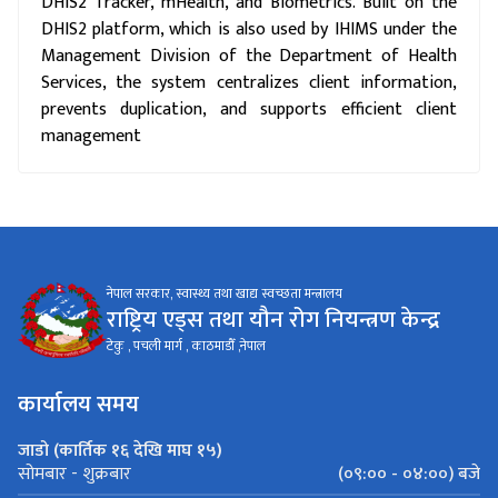
DHIS2 platform, which is also used by IHIMS under the
Management Division of the Department of Health
Services, the system centralizes client information,
prevents duplication, and supports efficient client
management
नेपाल सरकार, स्वास्थ्य तथा खाद्य स्वच्छता मन्त्रालय
राष्ट्रिय एड्स तथा यौन रोग नियन्त्रण केन्द्र
टेकु , पचली मार्ग , काठमाडौँ ,नेपाल
कार्यालय समय
जाडो (कार्तिक १६ देखि माघ १५)
(०९:०० - ०४:००) बजे
सोमबार - शुक्रबार