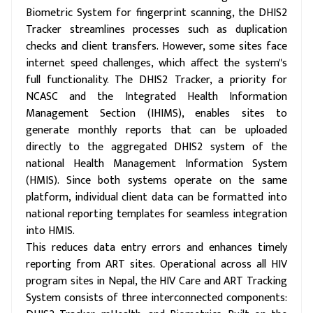
Biometric System for fingerprint scanning, the DHIS2
Tracker streamlines processes such as duplication
checks and client transfers. However, some sites face
internet speed challenges, which affect the system"s
full functionality. The DHIS2 Tracker, a priority for
NCASC and the Integrated Health Information
Management Section (IHIMS), enables sites to
generate monthly reports that can be uploaded
directly to the aggregated DHIS2 system of the
national Health Management Information System
(HMIS). Since both systems operate on the same
platform, individual client data can be formatted into
national reporting templates for seamless integration
into HMIS.
This reduces data entry errors and enhances timely
reporting from ART sites. Operational across all HIV
program sites in Nepal, the HIV Care and ART Tracking
System consists of three interconnected components:
DHIS2 Tracker, mHealth, and Biometrics. Built on the