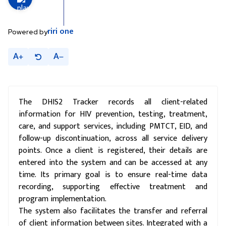
riri
one
Powered by
A
A
The DHIS2 Tracker records all client-related
information for HIV prevention, testing, treatment,
care, and support services, including PMTCT, EID, and
follow-up discontinuation, across all service delivery
points. Once a client is registered, their details are
entered into the system and can be accessed at any
time. Its primary goal is to ensure real-time data
recording, supporting effective treatment and
program implementation.
The system also facilitates the transfer and referral
of client information between sites. Integrated with a