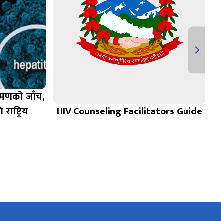
्रमणको जाँच,
ाष्ट्रिय
HIV Counseling Facilitators Guide