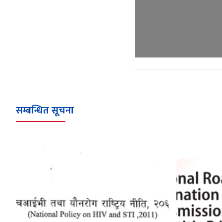
सम्बन्धित सूचना