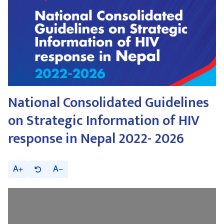
National Consolidated Guidelines
on Strategic Information of HIV
response in Nepal 2022- 2026
A
A