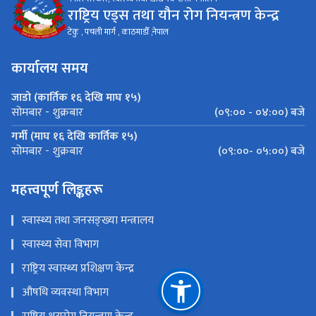
राष्ट्रिय एड्स तथा यौन रोग नियन्त्रण केन्द्र
टेकु , पचली मार्ग , काठमाडौँ ,नेपाल
कार्यालय समय
जाडो (कार्तिक १६ देखि माघ १५)
(०९:०० - ०४:००) बजे
सोमबार - शुक्रबार
गर्मी (माघ १६ देखि कार्तिक १५)
(०९:००- ०५:००) बजे
सोमबार - शुक्रबार
महत्त्वपूर्ण लिङ्कहरू
स्वास्थ्य तथा जनसङ्ख्या मन्त्रालय
स्वास्थ्य सेवा विभाग
राष्ट्रिय स्वास्थ्य प्रशिक्षण केन्द्र
औषधि व्यवस्था विभाग