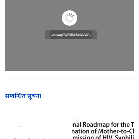
Loading PDF Worker CORS ...
Loading WEBGL 3D ...
सम्बन्धित सूचना