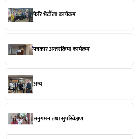
फेरि भेटौँला कार्यक्रम
पत्रकार अन्तरक्रिया कार्यक्रम
अन्य
अनुगमन तथा सुपरिवेक्षण