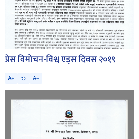
प्रेस विमोचन-विश्व एड्स दिवस २०१९
A
A