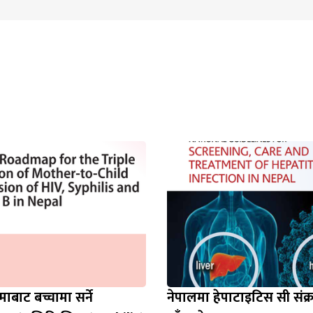
बाट बच्चामा सर्ने
नेपालमा हेपाटाइटिस सी सं